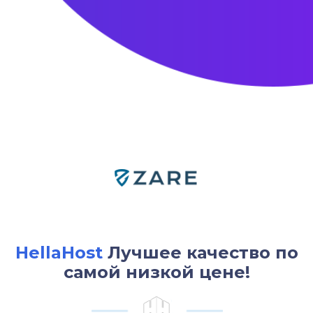
HellaHost
Лучшее качество по
самой низкой цене!