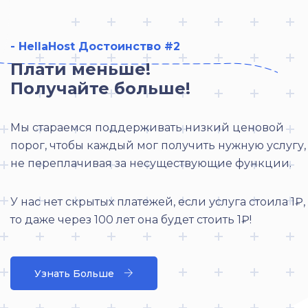
- HellaHost Достоинство #2
Плати меньше!
Получайте больше!
Мы стараемся поддерживать низкий ценовой
порог, чтобы каждый мог получить нужную услугу,
не переплачивая за несуществующие функции.
У нас нет скрытых платежей, если услуга стоила 1₽,
то даже через 100 лет она будет стоить 1₽!
Узнать Больше