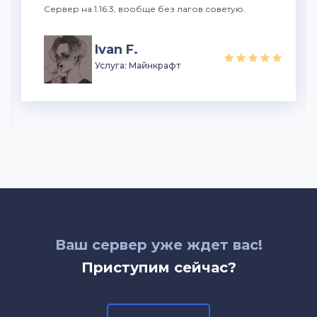
Сервер на 1.16.3, вообще без лагов советую.
Ivan F.
Услуга: Майнкрафт
Ваш сервер уже ждет вас!
Приступим сейчас?