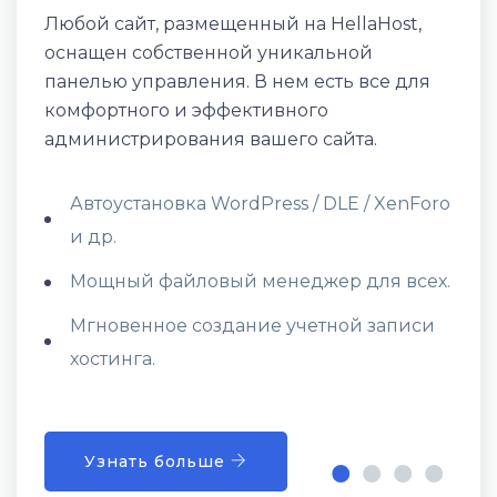
Любой сайт, размещенный на HellaHost,
оснащен собственной уникальной
панелью управления. В нем есть все для
комфортного и эффективного
администрирования вашего сайта.
Автоустановка WordPress / DLE / XenForo
и др.
Мощный файловый менеджер для всех.
Мгновенное создание учетной записи
хостинга.
Узнать больше