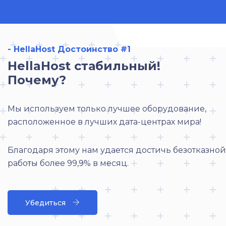
- HellaHost Достоинство #1
HellaHost стабильный!
Почему?
Мы используем только лучшее оборудование,
расположенное в лучших дата-центрах мира!
Благодаря этому нам удается достичь безотказной
работы более 99,9% в месяц.
Убедиться