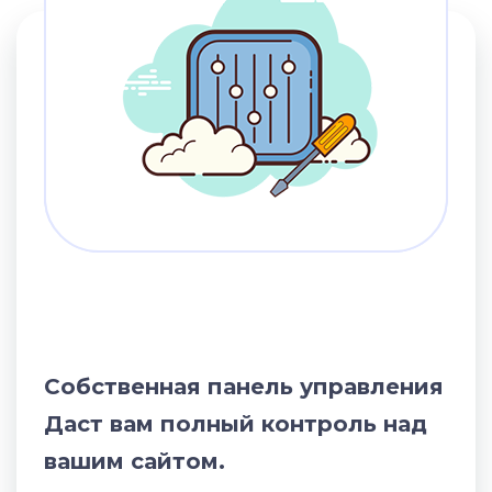
Собственная панель управления
Даст вам полный контроль над
вашим сайтом.