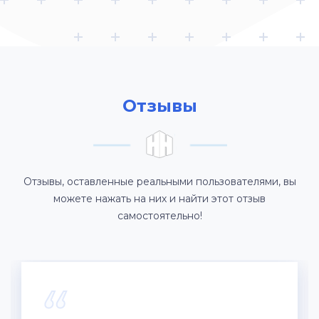
Отзывы
Отзывы, оставленные реальными пользователями, вы
можете нажать на них и найти этот отзыв
самостоятельно!