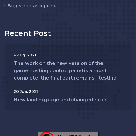
Выделенные сервера
Recent Post
4 Aug. 2021
The work on the new version of the
game hosting control panel is almost
complete, the final part remains - testing.
20 Jun. 2021
New landing page and changed rates.