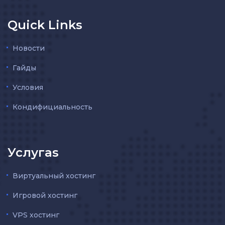
Quick Links
Новости
Гайды
Условия
Кондифициальность
Услугаs
Виртуальный хостинг
Игровой хостинг
VPS хостинг