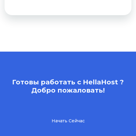
Готовы работать с HellaHost ?
Добро пожаловать!
Начать Сейчас