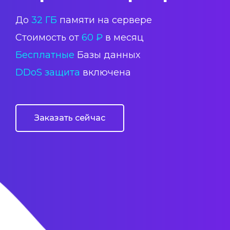
До
32 ГБ
памяти на сервере
Стоимость от
60 ₽
в месяц
Бесплатные
Базы данных
DDoS защита
включена
Заказать сейчас