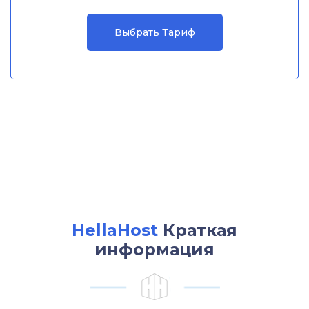
Выбрать Тариф
HellaHost
Краткая
информация