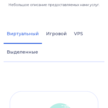
Небольшое описание предоставляемых нами услуг.
Виртуальный
Игровой
VPS
Выделенные