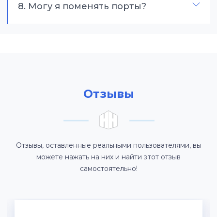
8. Могу я поменять порты?
Отзывы
Отзывы, оставленные реальными пользователями, вы
можете нажать на них и найти этот отзыв
самостоятельно!