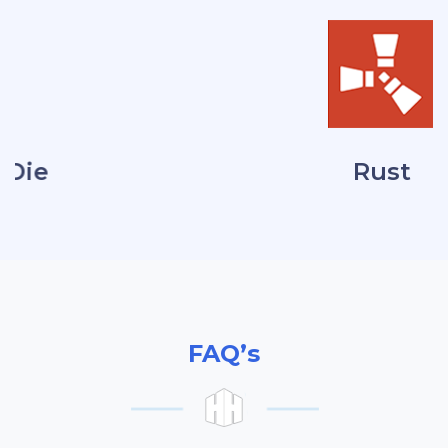
Rust
FAQ’s