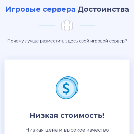
Игровые сервера
Достоинства
Почему лучше разместить здесь свой игровой сервер?
Низкая стоимость!
Низкая цена и высокое качество