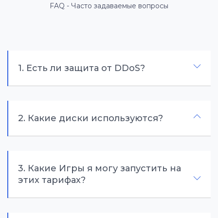
FAQ - Часто задаваемые вопросы
1. Есть ли защита от DDoS?
2. Какие диски используются?
3. Какие Игры я могу запустить на
этих тарифах?