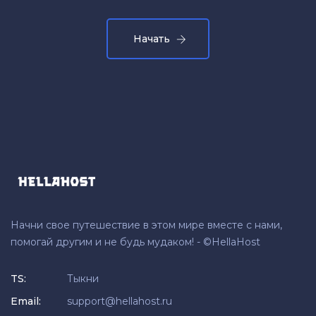
Начать
Начни свое путешествие в этом мире вместе с нами,
помогай другим и не будь мудаком! - ©HellaHost
TS:
Тыкни
Email:
support@hellahost.ru