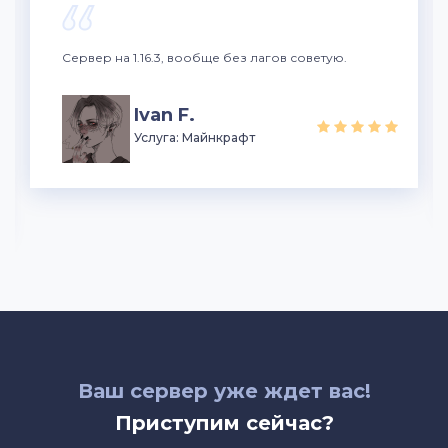
Сервер на 1.16.3, вообще без лагов советую.
Ivan F.
Услуга: Майнкрафт
Ваш сервер уже ждет вас!
Приступим сейчас?