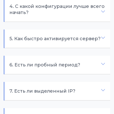
4. С какой конфигурации лучше всего
начать?
5. Как быстро активируется сервер?
6. Есть ли пробный период?
7. Есть ли выделенный IP?