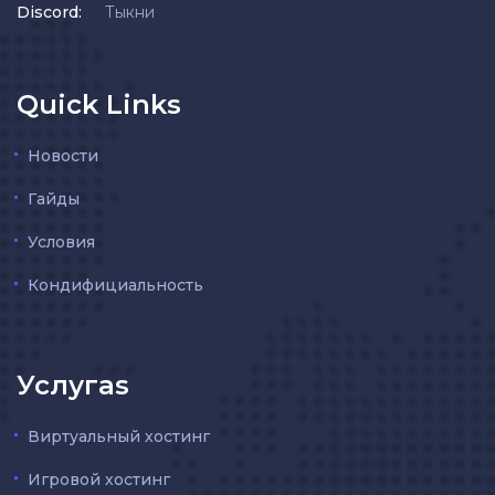
Discord:
Тыкни
Quick Links
Новости
Гайды
Условия
Кондифициальность
Услугаs
Виртуальный хостинг
Игровой хостинг