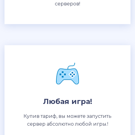
серверов!
Любая игра!
Купив тариф, вы можете запустить
сервер абсолютно любой игры.!