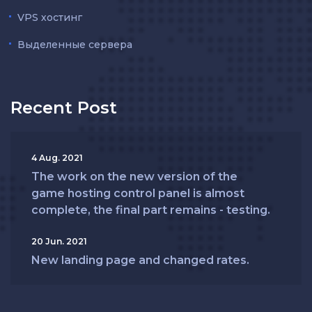
VPS хостинг
Выделенные сервера
Recent Post
4 Aug. 2021
The work on the new version of the
game hosting control panel is almost
complete, the final part remains - testing.
20 Jun. 2021
New landing page and changed rates.