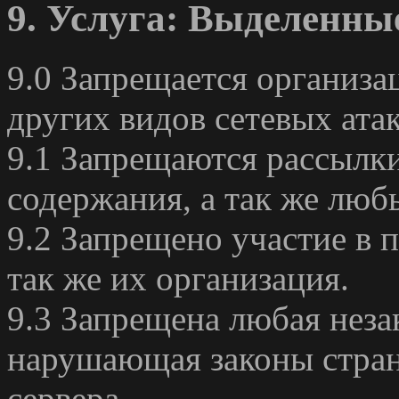
9. Услуга: Выделенны
9.0 Запрещается организа
других видов сетевых атак
9.1 Запрещаются рассылк
содержания, а так же люб
9.2 Запрещено участие в п
так же их организация.
9.3 Запрещена любая неза
нарушающая законы стра
сервера.