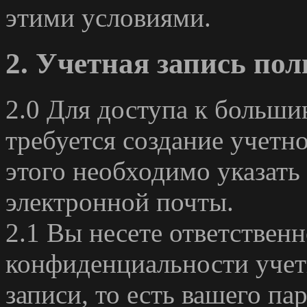
этими условиями.
2. Учетная запись пол
2.0 Для доступа к больши
требуется создание учетно
этого необходимо указать 
электронной почты.
2.1 Вы несете ответственн
конфиденциальности учет
записи, то есть вашего па