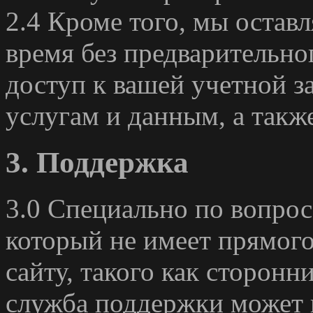
2.4 Кроме того, мы оставл
время без предварительно
доступ к вашей учетной з
услугам и данным, а такж
3. Поддержка
3.0 Специально по вопрос
который не имеет прямог
сайту, такого как сторон
служба поддержки может в