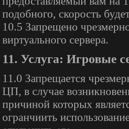
предоставляемый вам на 1
подобного, скорость буде
10.5 Запрещено чрезмерно
виртуального сервера.
11. Услуга: Игровые с
11.0 Запрещается чрезмер
ЦП, в случае возникновен
причиной которых являетс
огранчиить использовани