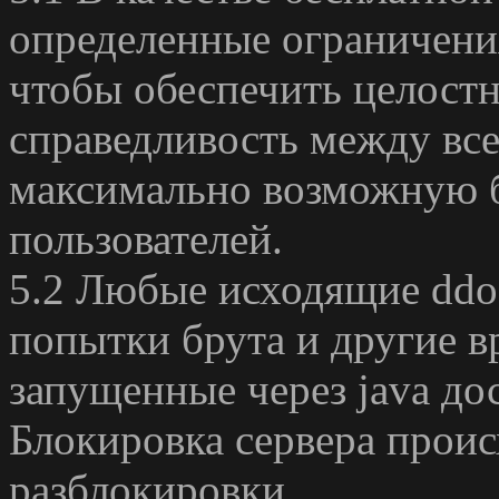
определенные ограничени
чтобы обеспечить целост
справедливость между вс
максимально возможную б
пользователей.
5.2 Любые исходящие ddos
попытки брута и другие 
запущенные через java до
Блокировка сервера проис
разблокировки.