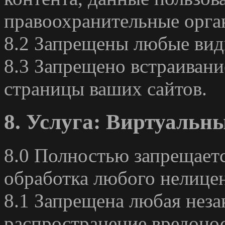
правоохранительные орга
8.2 Запрещены любые вид
8.3 Запрещено встраивани
страницы ваших сайтов.
8. Услуга: Виртуальн
8.0 Полностью запрещаетс
обработка любого нелицен
8.1 Запрещена любая неза
распространение вредоно