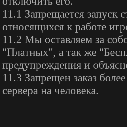
отключить его.
11.1 Запрещается запуск с
относящихся к работе игр
11.2 Мы оставляем за собо
"Платных", а так же "Бесп
предупреждения и объясн
11.3 Запрещен заказ боле
сервера на человека.