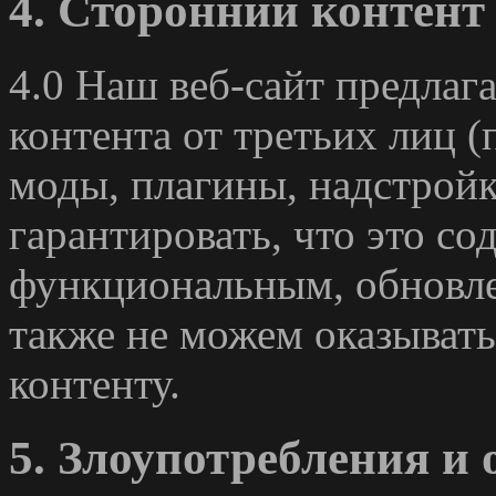
4. Сторонний контент
4.0 Наш веб-сайт предлаг
контента от третьих лиц 
моды, плагины, надстройк
гарантировать, что это с
функциональным, обновл
также не можем оказыват
контенту.
5. Злоупотребления и