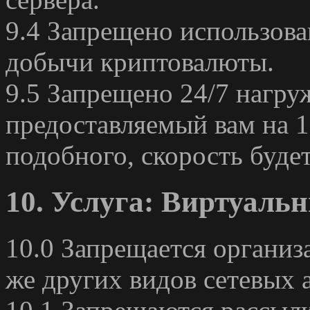
9.4 Запрещено использова
добычи криптовалюты.
9.5 Запрещено 24/7 нагру
предоставляемый вам на 1
подобного, скорость буде
10. Услуга: Виртуаль
10.0 Запрещается организ
же других видов сетевых а