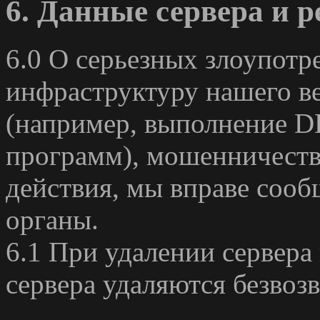
6. Данные сервера и 
6.0 О серьезных злоупотре
инфраструктуру нашего ве
(например, выполнение D
программ), мошенничеств
действия, мы вправе соо
органы.
6.1 При удалении сервера
сервера удаляются безвозв