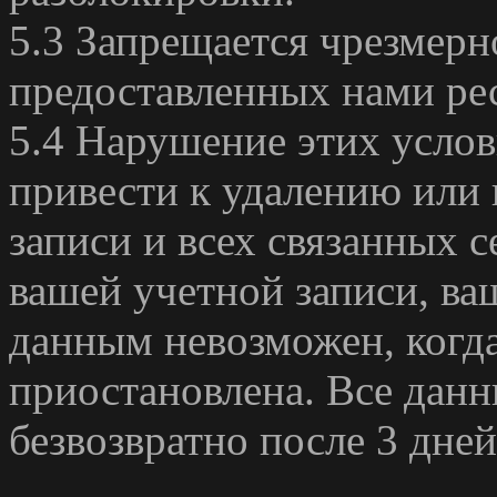
5.3 Запрещается чрезмерн
предоставленных нами ре
5.4 Нарушение этих усло
привести к удалению или
записи и всех связанных 
вашей учетной записи, в
данным невозможен, когда
приостановлена. Все данн
безвозвратно после 3 дне