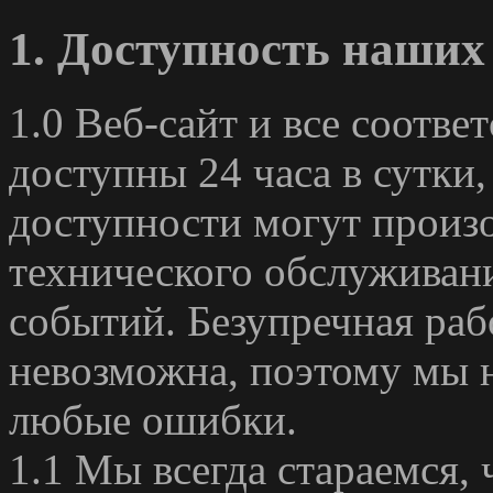
1. Доступность наших
1.0 Веб-сайт и все соотв
доступны 24 часа в сутки,
доступности могут произо
технического обслуживан
событий. Безупречная раб
невозможна, поэтому мы н
любые ошибки.
1.1 Мы всегда стараемся,