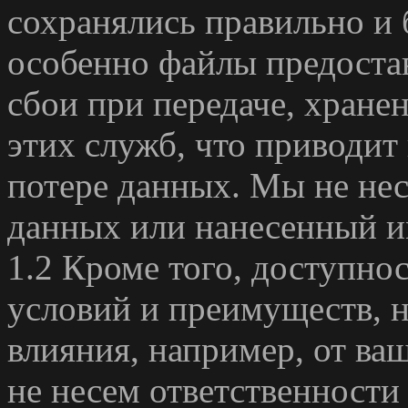
сохранялись правильно и 
особенно файлы предоста
сбои при передаче, хране
этих служб, что приводит
потере данных. Мы не нес
данных или нанесенный и
1.2 Кроме того, доступнос
условий и преимуществ, 
влияния, например, от ва
не несем ответственности