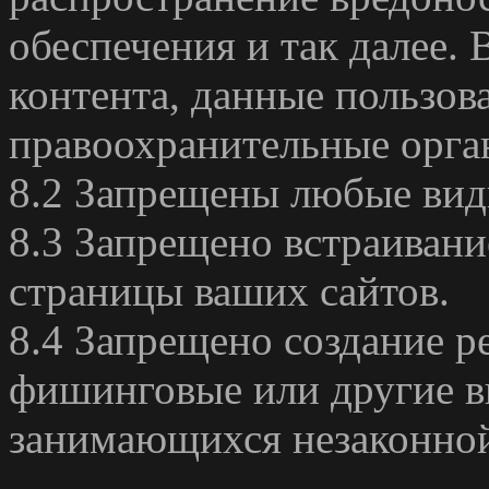
обеспечения и так далее.
контента, данные пользов
правоохранительные орга
8.2 Запрещены любые вид
8.3 Запрещено встраивани
страницы ваших сайтов.
8.4 Запрещено создание р
фишинговые или другие в
занимающихся незаконной