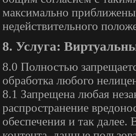
максимально приближены 
недействительного полож
8. Услуга: Виртуальн
8.0 Полностью запрещаетс
обработка любого нелицен
8.1 Запрещена любая неза
распространение вредоно
обеспечения и так далее.
контента, данные пользов