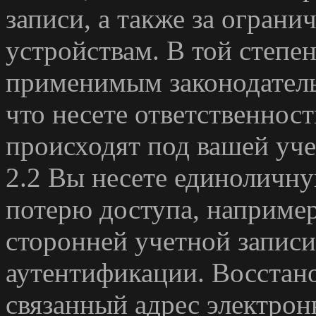
записи, а также за ограни
устройствам. В той степен
применимым законодательс
что несете ответственност
происходят под вашей уче
2.2 Вы несете единоличну
потерю доступа, например
сторонней учетной запис
аутентификации. Восстано
связанный адрес электрон