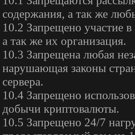
10.1 Запрещаются рассыл
содержания, а так же люб
10.2 Запрещено участие в 
а так же их организация.
10.3 Запрещена любая нез
нарушающая законы стран
сервера.
10.4 Запрещено использов
добычи криптовалюты.
10.5 Запрещено 24/7 нагр