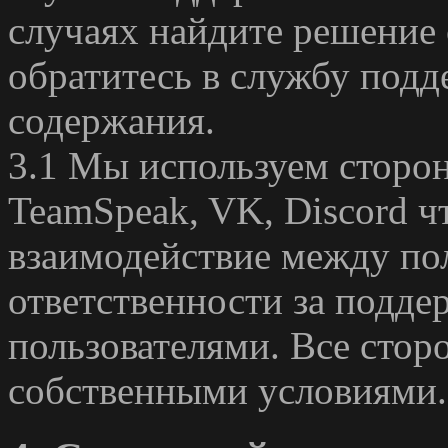
случаях найдите решение
обратитесь в службу под
содержания.
3.1 Мы используем сторон
TeamSpeak, VK, Discord ч
взаимодействие между по
ответственности за подде
пользователями. Все стор
собственными условиями.