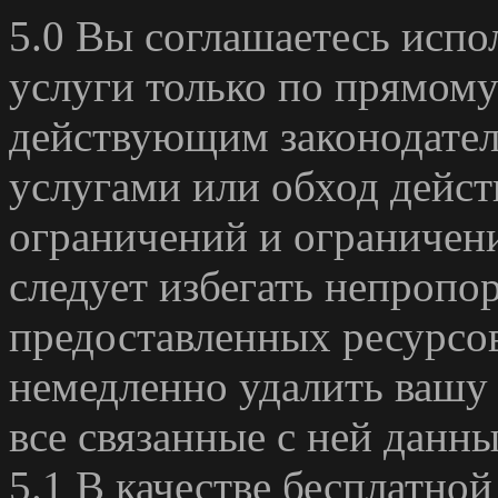
5.0 Вы соглашаетесь испо
услуги только по прямому
действующим законодател
услугами или обход дейс
ограничений и ограничен
следует избегать непропо
предоставленных ресурсов
немедленно удалить вашу 
все связанные с ней данны
5.1 В качестве бесплатно