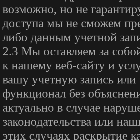
возможно, но не гарантир
доступа мы не сможем пре
либо данным учетной зап
2.3 Мы оставляем за собой
к нашему веб-сайту и усл
вашу учетную запись или 
функционал без объяснен
актуально в случае нару
законодательства или наш
этих случаях раскрытие 